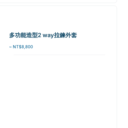
多功能造型2 way拉鍊外套
~ NT$8,800